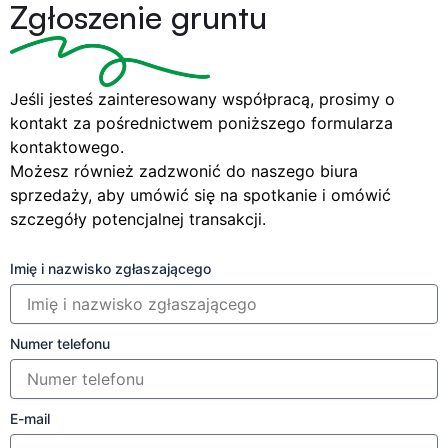
Zgłoszenie gruntu
Jeśli jesteś zainteresowany współpracą, prosimy o
kontakt za pośrednictwem poniższego formularza
kontaktowego.
Możesz również zadzwonić do naszego biura
sprzedaży, aby umówić się na spotkanie i omówić
szczegóły potencjalnej transakcji.
Imię i nazwisko zgłaszającego
Numer telefonu
E-mail