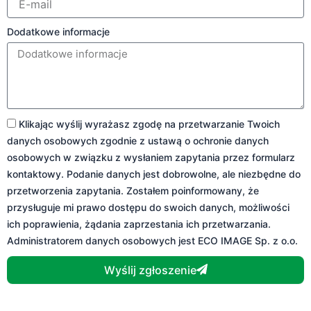
Dodatkowe informacje
Klikając wyślij wyrażasz zgodę na przetwarzanie Twoich
danych osobowych zgodnie z ustawą o ochronie danych
osobowych w związku z wysłaniem zapytania przez formularz
kontaktowy. Podanie danych jest dobrowolne, ale niezbędne do
przetworzenia zapytania. Zostałem poinformowany, że
przysługuje mi prawo dostępu do swoich danych, możliwości
ich poprawienia, żądania zaprzestania ich przetwarzania.
Administratorem danych osobowych jest ECO IMAGE Sp. z o.o.
Wyślij zgłoszenie