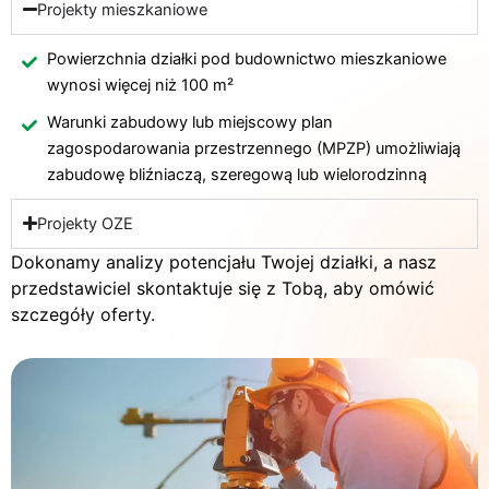
Projekty mieszkaniowe
Powierzchnia działki pod budownictwo mieszkaniowe
wynosi więcej niż 100 m²
Warunki zabudowy lub miejscowy plan
zagospodarowania przestrzennego (MPZP) umożliwiają
zabudowę bliźniaczą, szeregową lub wielorodzinną
Projekty OZE
Dokonamy analizy potencjału Twojej działki, a nasz
przedstawiciel skontaktuje się z Tobą, aby omówić
szczegóły oferty.