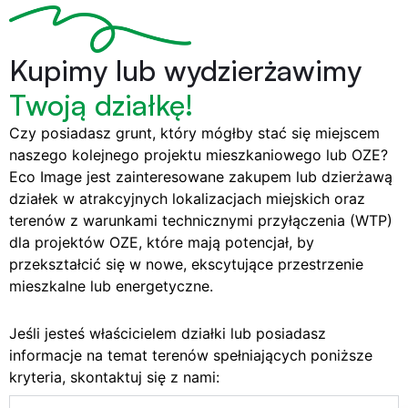
Kupimy lub wydzierżawimy
Twoją działkę!
Czy posiadasz grunt, który mógłby stać się miejscem
naszego kolejnego projektu mieszkaniowego lub OZE?
Eco Image jest zainteresowane zakupem lub dzierżawą
działek w atrakcyjnych lokalizacjach miejskich oraz
terenów z warunkami technicznymi przyłączenia (WTP)
dla projektów OZE, które mają potencjał, by
przekształcić się w nowe, ekscytujące przestrzenie
mieszkalne lub energetyczne.
Jeśli jesteś właścicielem działki lub posiadasz
informacje na temat terenów spełniających poniższe
kryteria, skontaktuj się z nami: